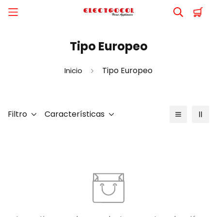
Tipo Europeo
Tipo Europeo
Inicio
Filtro
Características