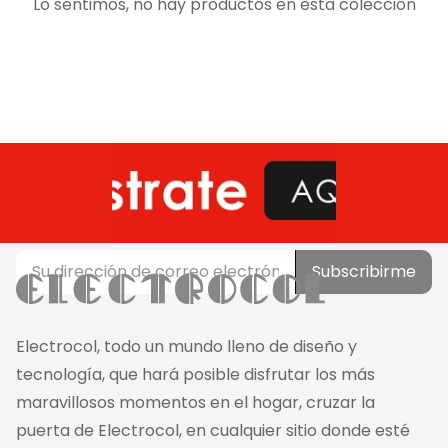
Lo sentimos, no hay productos en esta colección
Subscribirme
Electrocol, todo un mundo lleno de diseño y
tecnología, que hará posible disfrutar los más
maravillosos momentos en el hogar, cruzar la
puerta de Electrocol, en cualquier sitio donde esté