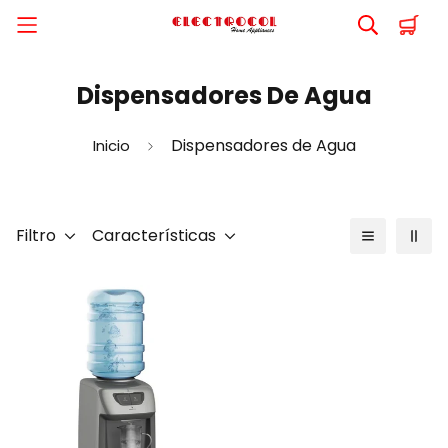
Dispensadores De Agua
Dispensadores de Agua
Inicio
Filtro
Características