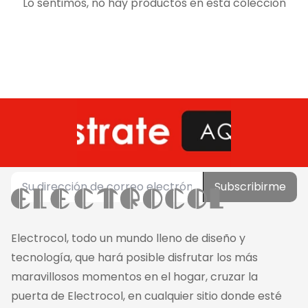
Lo sentimos, no hay productos en esta colección
Subscribirme
Electrocol, todo un mundo lleno de diseño y
tecnología, que hará posible disfrutar los más
maravillosos momentos en el hogar, cruzar la
puerta de Electrocol, en cualquier sitio donde esté