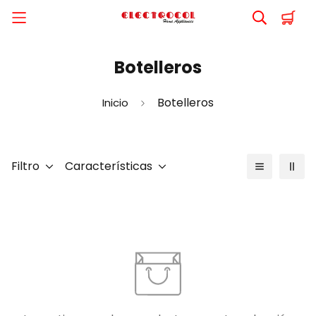
Botelleros
Botelleros
Inicio
Filtro
Características