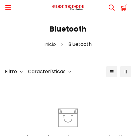
Bluetooth
Bluetooth
Inicio
Filtro
Características