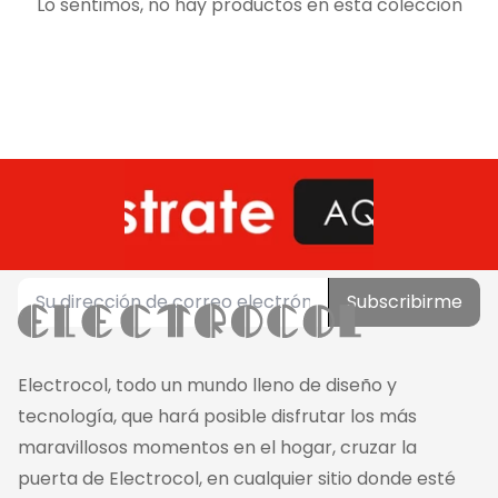
Lo sentimos, no hay productos en esta colección
Subscribirme
Electrocol, todo un mundo lleno de diseño y
tecnología, que hará posible disfrutar los más
maravillosos momentos en el hogar, cruzar la
puerta de Electrocol, en cualquier sitio donde esté