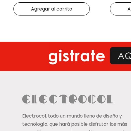
Agregar al carrito
A
Electrocol, todo un mundo lleno de diseño y
tecnología, que hará posible disfrutar los más