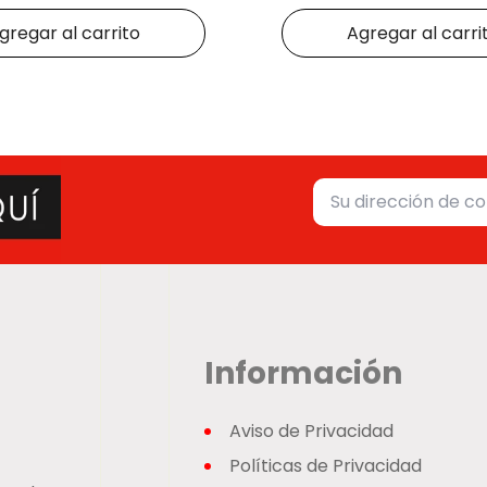
gregar al carrito
Agregar al carri
Información
Aviso de Privacidad
Políticas de Privacidad