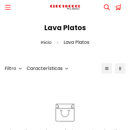
Lava Platos
Lava Platos
Inicio
Filtro
Características