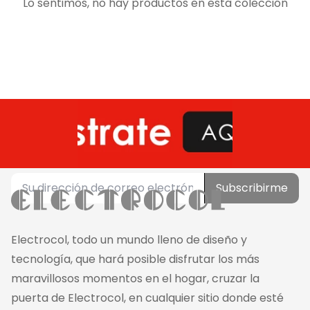
Lo sentimos, no hay productos en esta colección
Subscribirme
Electrocol, todo un mundo lleno de diseño y
tecnología, que hará posible disfrutar los más
maravillosos momentos en el hogar, cruzar la
puerta de Electrocol, en cualquier sitio donde esté