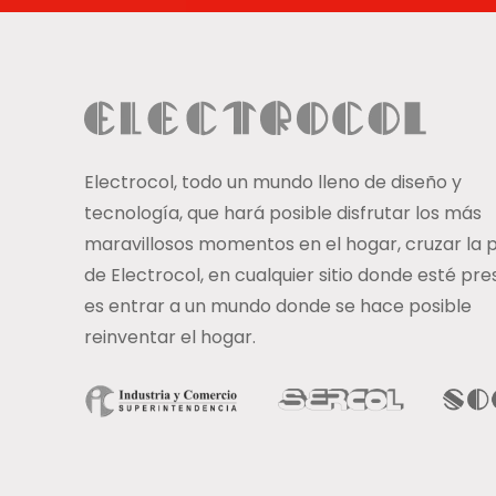
Electrocol, todo un mundo lleno de diseño y
tecnología, que hará posible disfrutar los más
maravillosos momentos en el hogar, cruzar la 
de Electrocol, en cualquier sitio donde esté pre
es entrar a un mundo donde se hace posible
reinventar el hogar.