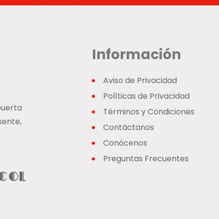
Información
Aviso de Privacidad
Políticas de Privacidad
puerta
Términos y Condiciones
sente,
Contáctanos
Conócenos
Preguntas Frecuentes