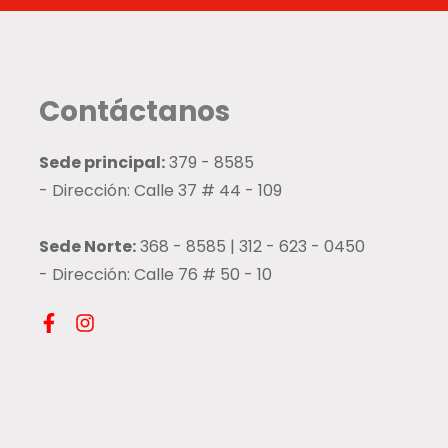
Contáctanos
Sede principal:
379 - 8585
- Dirección: Calle 37 # 44 - 109
Sede Norte:
368 - 8585 | 312 - 623 - 0450
- Dirección: Calle 76 # 50 - 10