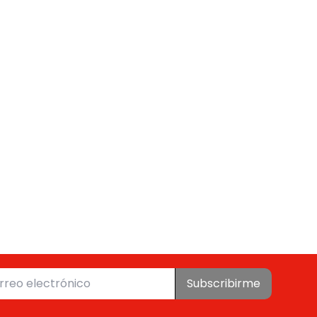
Subscribirme