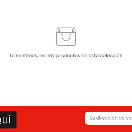
Lo sentimos, no hay productos en esta colección