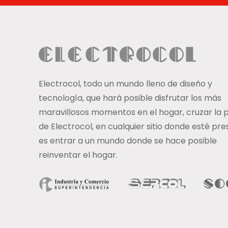
Electrocol, todo un mundo lleno de diseño y
tecnología, que hará posible disfrutar los más
maravillosos momentos en el hogar, cruzar la 
de Electrocol, en cualquier sitio donde esté pre
es entrar a un mundo donde se hace posible
reinventar el hogar.