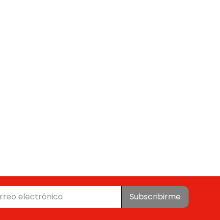
Subscribirme