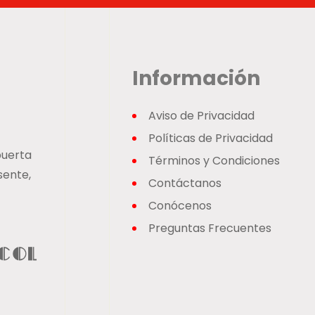
Información
Aviso de Privacidad
Políticas de Privacidad
puerta
Términos y Condiciones
sente,
Contáctanos
Conócenos
Preguntas Frecuentes