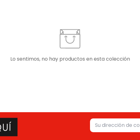
Lo sentimos, no hay productos en esta colección