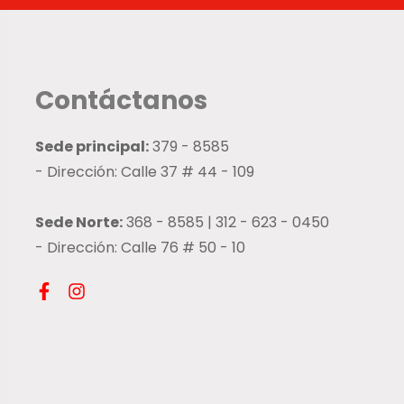
Contáctanos
Sede principal:
379 - 8585
- Dirección: Calle 37 # 44 - 109
Sede Norte:
368 - 8585 | 312 - 623 - 0450
- Dirección: Calle 76 # 50 - 10